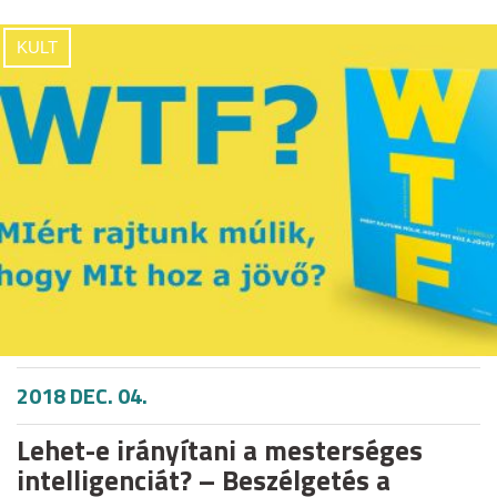
KULT
2018 DEC. 04.
Lehet-e irányítani a mesterséges
intelligenciát? – Beszélgetés a