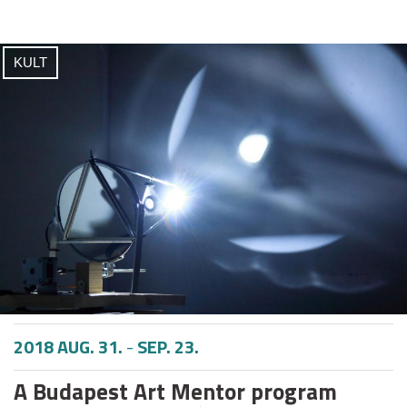
KULT
2018 AUG. 31.
-
SEP. 23.
A Budapest Art Mentor program