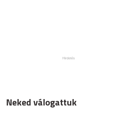
Neked válogattuk