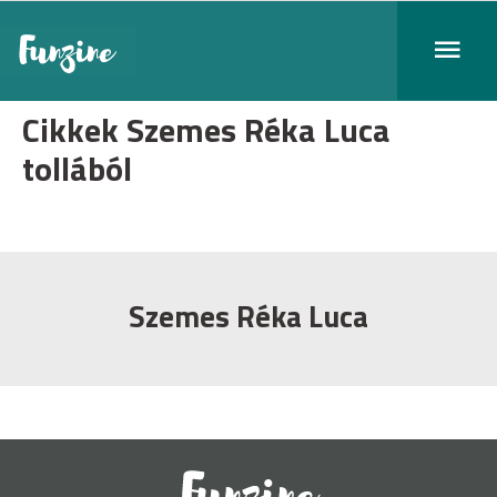
Cikkek Szemes Réka Luca
tollából
Szemes Réka Luca