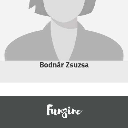
Bodnár Zsuzsa