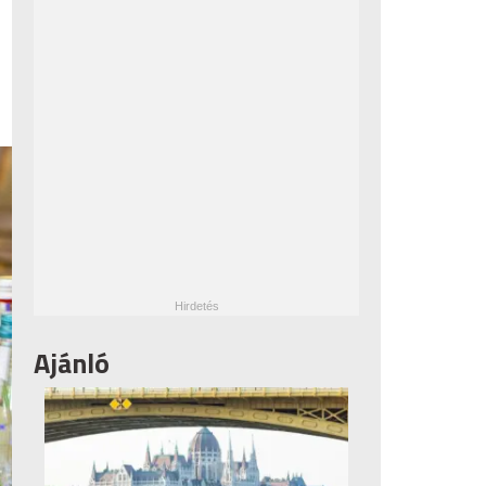
Ajánló