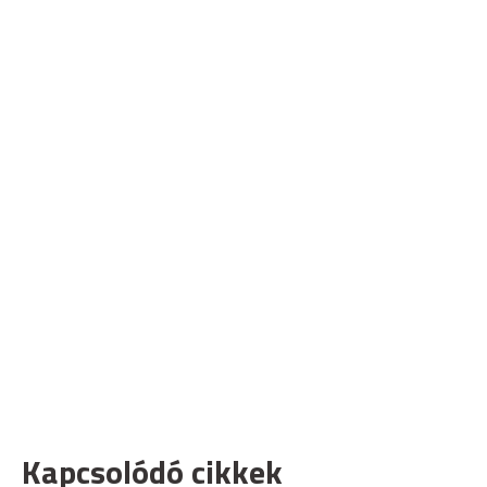
Kapcsolódó cikkek