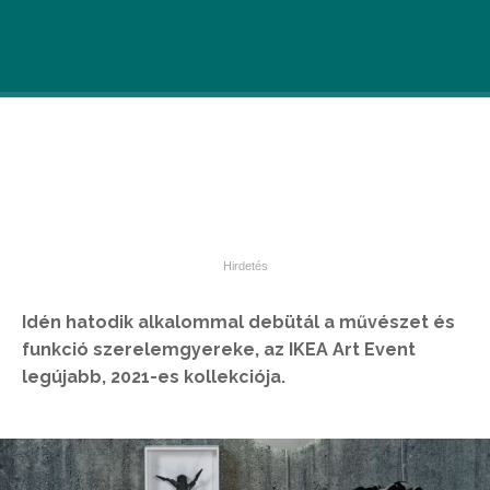
Idén hatodik alkalommal debütál a művészet és
funkció szerelemgyereke, az IKEA Art Event
legújabb, 2021-es kollekciója.