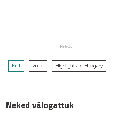
Kult
2020
Highlights of Hungary
Neked válogattuk