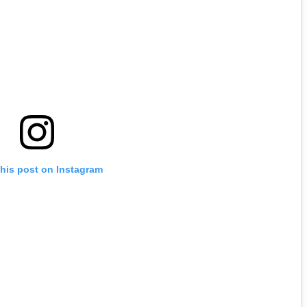
this post on Instagram