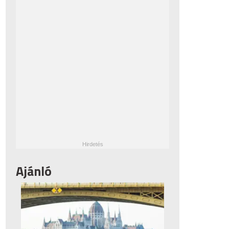
Ajánló