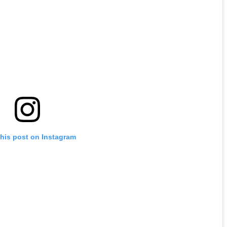
this post on Instagram