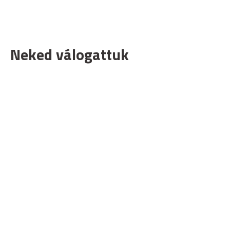
Neked válogattuk