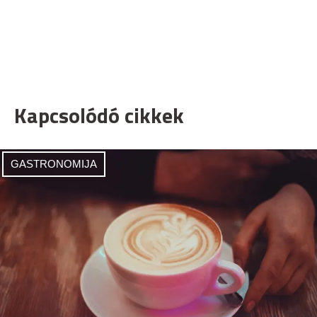
Kapcsolódó cikkek
GASTRONOMIJA