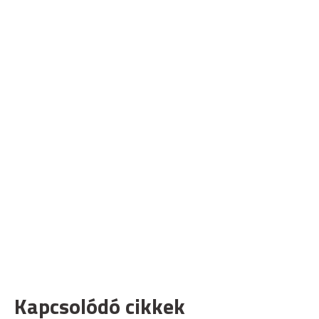
Kapcsolódó cikkek