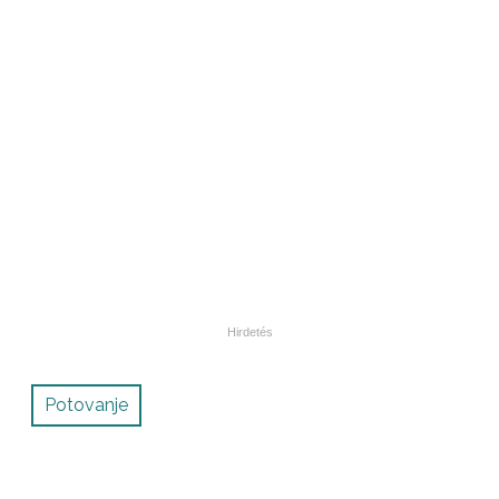
Potovanje