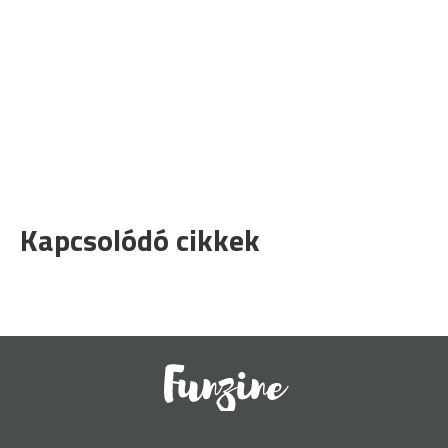
Kapcsolódó cikkek