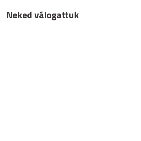
Neked válogattuk