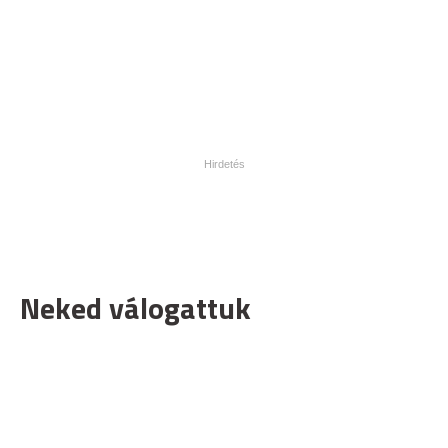
Neked válogattuk