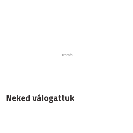
Neked válogattuk