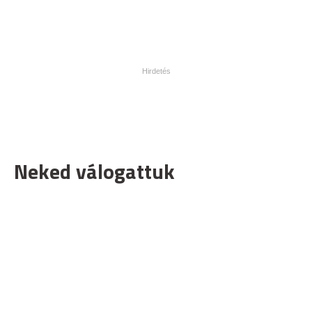
Neked válogattuk