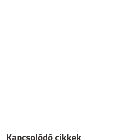
Kapcsolódó cikkek