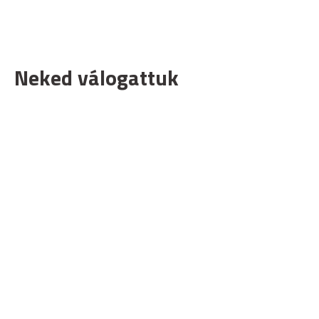
Neked válogattuk