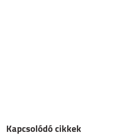
Kapcsolódó cikkek