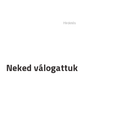
Neked válogattuk