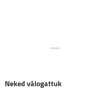
Neked válogattuk