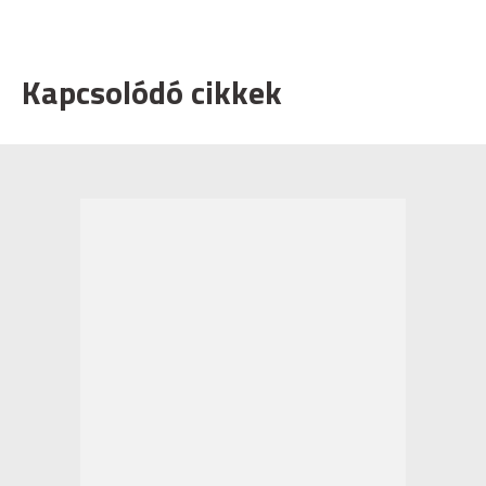
Kapcsolódó cikkek