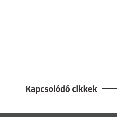
Kapcsolódó cikkek