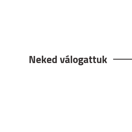
Neked válogattuk