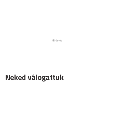
Neked válogattuk