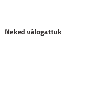
Neked válogattuk