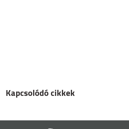
Kapcsolódó cikkek