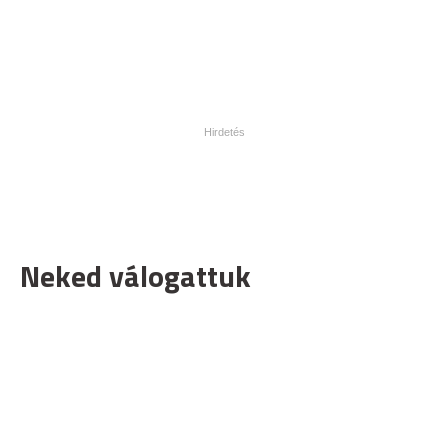
Neked válogattuk