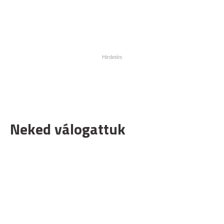
Neked válogattuk