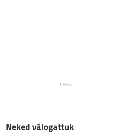
Neked válogattuk