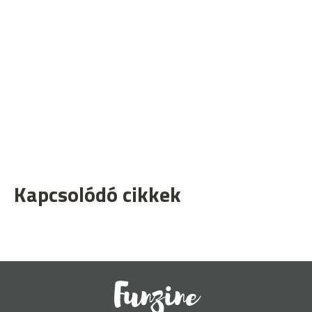
Kapcsolódó cikkek