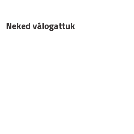
Neked válogattuk