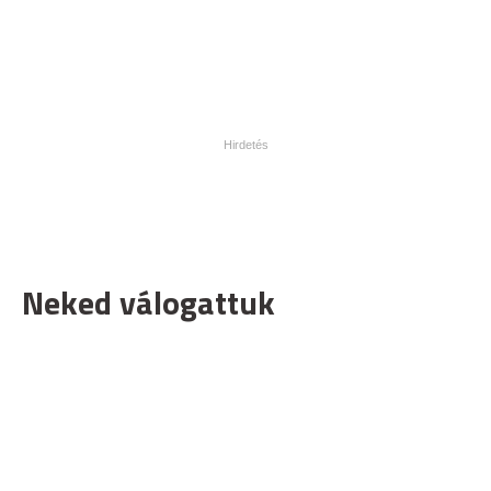
Neked válogattuk