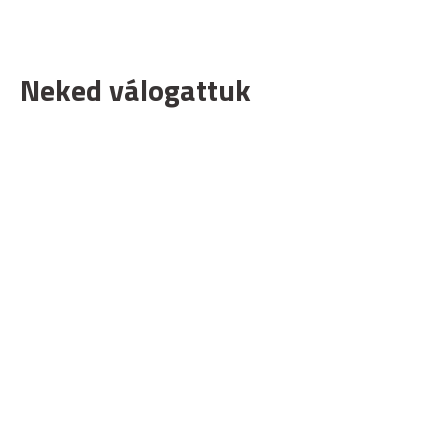
Neked válogattuk