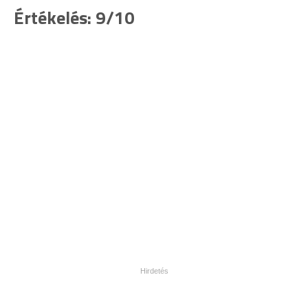
Értékelés: 9/10