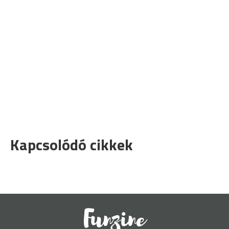
Kapcsolódó cikkek