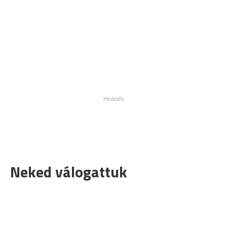
Neked válogattuk