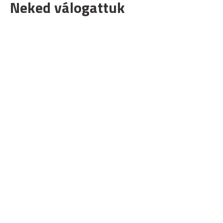
Neked válogattuk