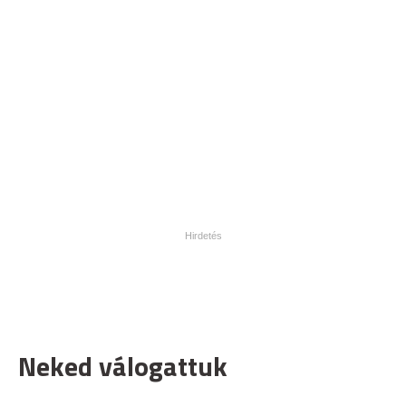
Neked válogattuk