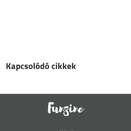
Kapcsolódó cikkek