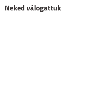
Neked válogattuk