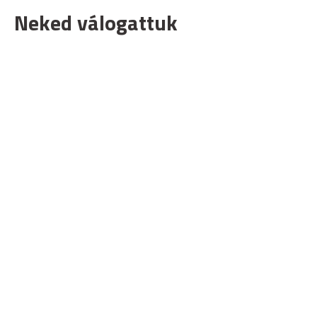
Neked válogattuk