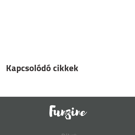
Kapcsolódó cikkek