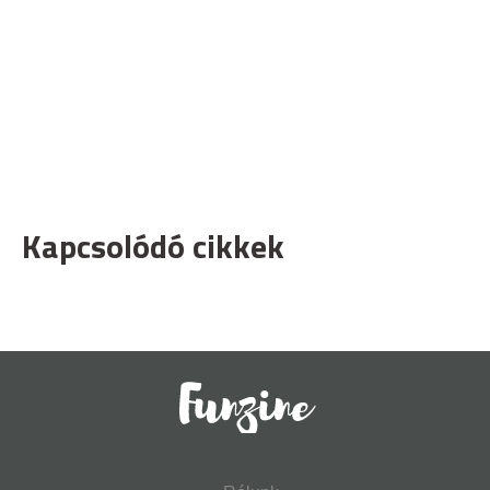
Kapcsolódó cikkek