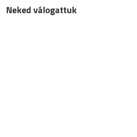
Neked válogattuk