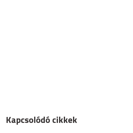
Kapcsolódó cikkek