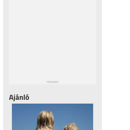
Ajánló