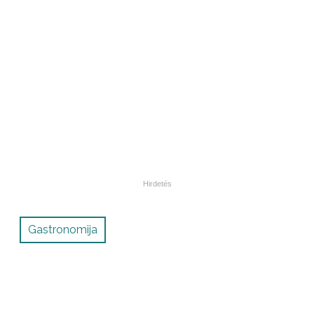
Gastronomija