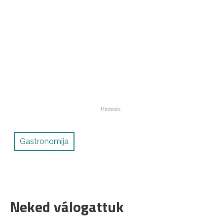
Gastronomija
Neked válogattuk