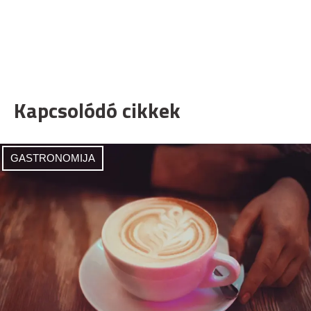
Kapcsolódó cikkek
GASTRONOMIJA