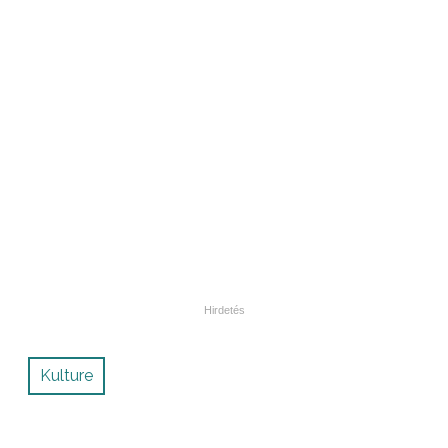
Kulture