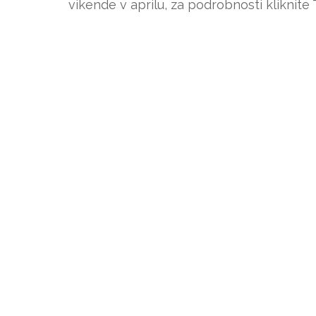
vikende v aprilu, za podrobnosti kliknite