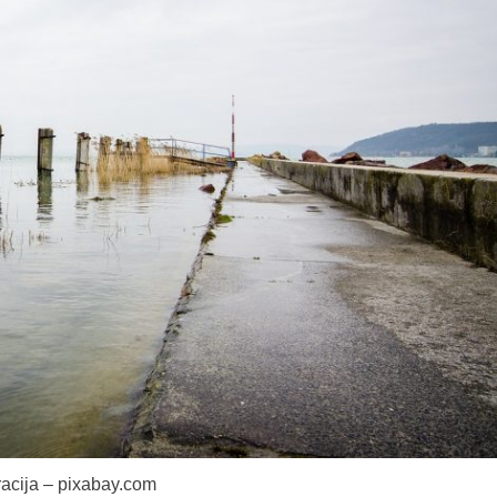
tracija – pixabay.com