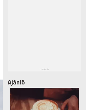
Ajánló