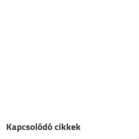
Kapcsolódó cikkek