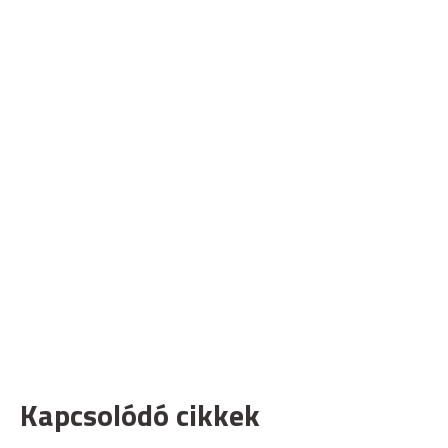
Kapcsolódó cikkek