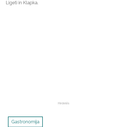
Ligeti in Klapka.
Gastronomija