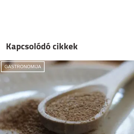
Kapcsolódó cikkek
GASTRONOMIJA