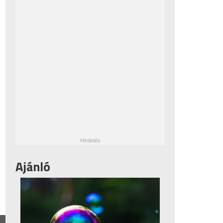
Ajánló