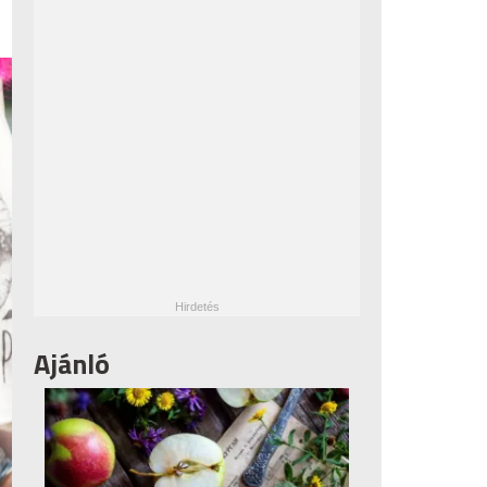
Ajánló