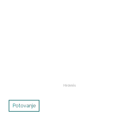
Potovanje