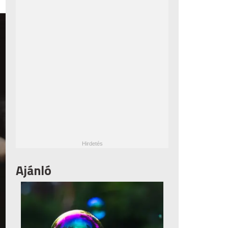
Ajánló