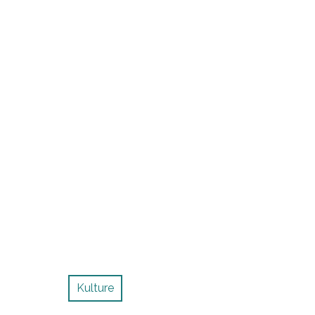
Kulture