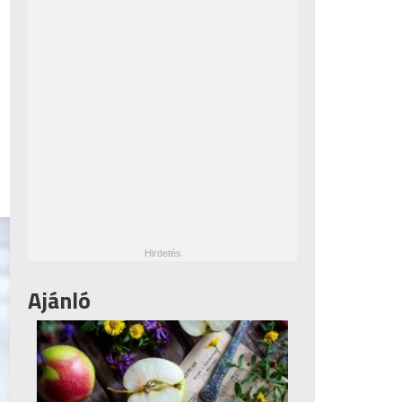
Ajánló